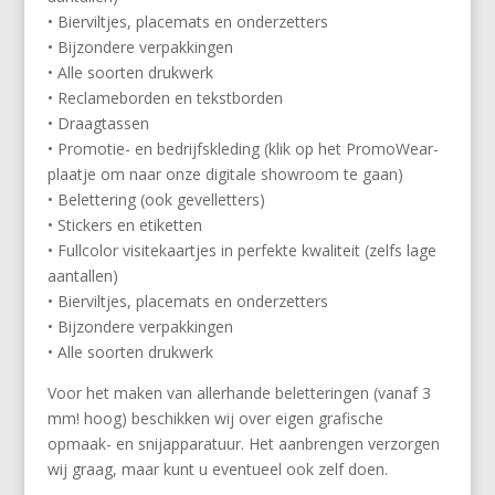
• Bierviltjes, placemats en onderzetters
• Bijzondere verpakkingen
• Alle soorten drukwerk
• Reclameborden en tekstborden
• Draagtassen
• Promotie- en bedrijfskleding (klik op het PromoWear-
plaatje om naar onze digitale showroom te gaan)
• Belettering (ook gevelletters)
• Stickers en etiketten
• Fullcolor visitekaartjes in perfekte kwaliteit (zelfs lage
aantallen)
• Bierviltjes, placemats en onderzetters
• Bijzondere verpakkingen
• Alle soorten drukwerk
Voor het maken van allerhande beletteringen (vanaf 3
mm! hoog) beschikken wij over eigen grafische
opmaak- en snijapparatuur. Het aanbrengen verzorgen
wij graag, maar kunt u eventueel ook zelf doen.