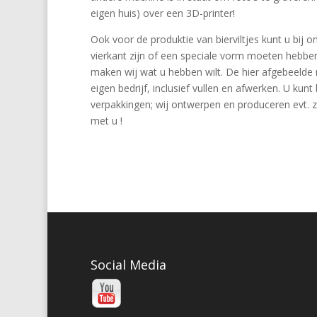
eigen huis) over een 3D-printer!
Ook voor de produktie van bierviltjes kunt u bij o
vierkant zijn of een speciale vorm moeten hebbe
maken wij wat u hebben wilt. De hier afgebeelde
eigen bedrijf, inclusief vullen en afwerken. U kunt
verpakkingen; wij ontwerpen en produceren evt. ze
met u !
Social Media